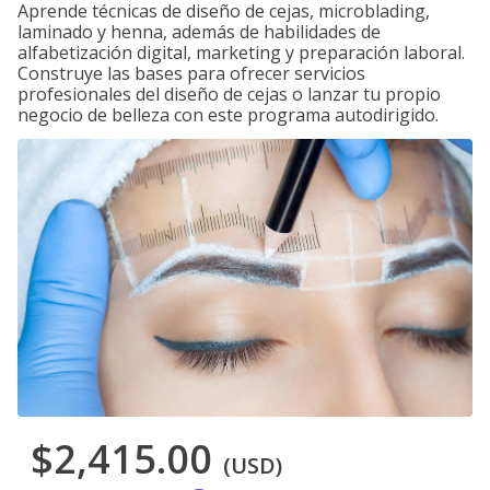
Aprende técnicas de diseño de cejas, microblading,
laminado y henna, además de habilidades de
alfabetización digital, marketing y preparación laboral.
Construye las bases para ofrecer servicios
profesionales del diseño de cejas o lanzar tu propio
negocio de belleza con este programa autodirigido.
$2,415.00
(USD)