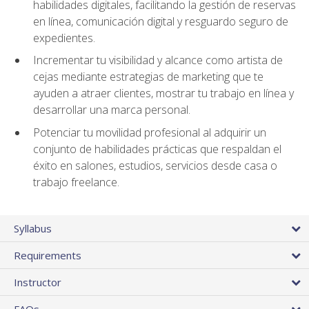
habilidades digitales, facilitando la gestión de reservas
en línea, comunicación digital y resguardo seguro de
expedientes.
Incrementar tu visibilidad y alcance como artista de
cejas mediante estrategias de marketing que te
ayuden a atraer clientes, mostrar tu trabajo en línea y
desarrollar una marca personal.
Potenciar tu movilidad profesional al adquirir un
conjunto de habilidades prácticas que respaldan el
éxito en salones, estudios, servicios desde casa o
trabajo freelance.
Syllabus
Requirements
Instructor