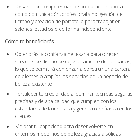
Desarrollar competencias de preparación laboral
como comunicación, profesionalismo, gestión del
tiempo y creación de portafolio para trabajar en
salones, estudios o de forma independiente.
Cómo te beneficiarás
Obtendrás la confianza necesaria para ofrecer
servicios de diseño de cejas altamente demandados,
lo que te permitirá comenzar a construir una cartera
de clientes o ampliar los servicios de un negocio de
belleza existente.
Fortalecer tu credibilidad al dominar técnicas seguras,
precisas y de alta calidad que cumplen con los
estándares de la industria y generan confianza en los
clientes.
Mejorar tu capacidad para desenvolverte en
entornos modernos de belleza gracias a sólidas