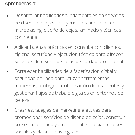
Aprenderás a:
Desarrollar habilidades fundamentales en servicios
de diseño de cejas, incluyendo los principios del
microblading, diseño de cejas, laminado y técnicas
con henna.
Aplicar buenas prácticas en consulta con clientes,
higiene, seguridad y ejecución técnica para ofrecer
servicios de diseño de cejas de calidad profesional.
Fortalecer habilidades de alfabetización digital y
seguridad en línea para utilizar herramientas
modernas, proteger la información de los clientes y
gestionar flujos de trabajo digitales en entornos de
belleza.
Crear estrategias de marketing efectivas para
promocionar servicios de diseño de cejas, construir
presencia en línea y atraer clientes mediante redes
sociales y plataformas digitales.