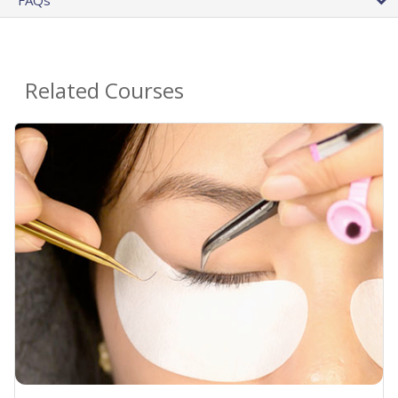
FAQs
Related Courses