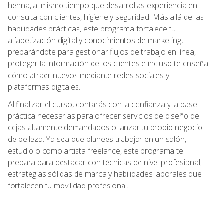
henna, al mismo tiempo que desarrollas experiencia en
consulta con clientes, higiene y seguridad. Más allá de las
habilidades prácticas, este programa fortalece tu
alfabetización digital y conocimientos de marketing,
preparándote para gestionar flujos de trabajo en línea,
proteger la información de los clientes e incluso te enseña
cómo atraer nuevos mediante redes sociales y
plataformas digitales.
Al finalizar el curso, contarás con la confianza y la base
práctica necesarias para ofrecer servicios de diseño de
cejas altamente demandados o lanzar tu propio negocio
de belleza. Ya sea que planees trabajar en un salón,
estudio o como artista freelance, este programa te
prepara para destacar con técnicas de nivel profesional,
estrategias sólidas de marca y habilidades laborales que
fortalecen tu movilidad profesional.