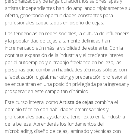
personalizados y de larga duración, los salones, spas y
artistas independientes han ido ampliando rápidamente su
oferta, generando oportunidades constantes para
profesionales capacitados en diseño de cejas.
Las tendencias en redes sociales, la cultura de influencers
y la popularidad de cejas altamente definidas han
incrementado aún más la visibilidad de este arte. Con la
continua expansión de la industria y el creciente interés
por el autoempleo y el trabajo freelance en belleza, las
personas que combinan habilidades técnicas sólidas con
alfabetización digital, marketing y preparación profesional
se encuentran en una posición privilegiada para ingresar y
prosperar en este campo tan dinámico.
Este curso integral como
Artista de cejas
combina el
dominio técnico con habilidades empresariales y
profesionales para ayudarte a tener éxito en la industria
de la belleza. Aprenderás los fundamentos del
microblading, diseño de cejas, laminado y técnicas con