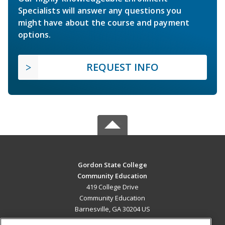
Specialists will answer any questions you
might have about the course and payment
options.
REQUEST INFO
Gordon State College
Community Education
419 College Drive
Community Education
Barnesville, GA 30204 US