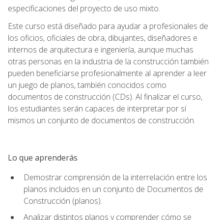
especificaciones del proyecto de uso mixto.
Este curso está diseñado para ayudar a profesionales de
los oficios, oficiales de obra, dibujantes, diseñadores e
internos de arquitectura e ingeniería, aunque muchas
otras personas en la industria de la construcción también
pueden beneficiarse profesionalmente al aprender a leer
un juego de planos, también conocidos como
documentos de construcción (CDs). Al finalizar el curso,
los estudiantes serán capaces de interpretar por sí
mismos un conjunto de documentos de construcción.
Lo que aprenderás
Demostrar comprensión de la interrelación entre los
planos incluidos en un conjunto de Documentos de
Construcción (planos).
Analizar distintos planos y comprender cómo se