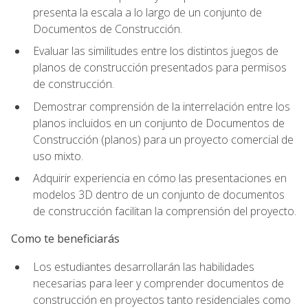
presenta la escala a lo largo de un conjunto de
Documentos de Construcción.
Evaluar las similitudes entre los distintos juegos de
planos de construcción presentados para permisos
de construcción.
Demostrar comprensión de la interrelación entre los
planos incluidos en un conjunto de Documentos de
Construcción (planos) para un proyecto comercial de
uso mixto.
Adquirir experiencia en cómo las presentaciones en
modelos 3D dentro de un conjunto de documentos
de construcción facilitan la comprensión del proyecto.
Como te beneficiarás
Los estudiantes desarrollarán las habilidades
necesarias para leer y comprender documentos de
construcción en proyectos tanto residenciales como