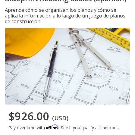
Aprende cómo se organizan los planos y cómo se
aplica la información a lo largo de un juego de planos
de construcción.
$926.00
(USD)
Affirm
Pay over time with
. See if you qualify at checkout.