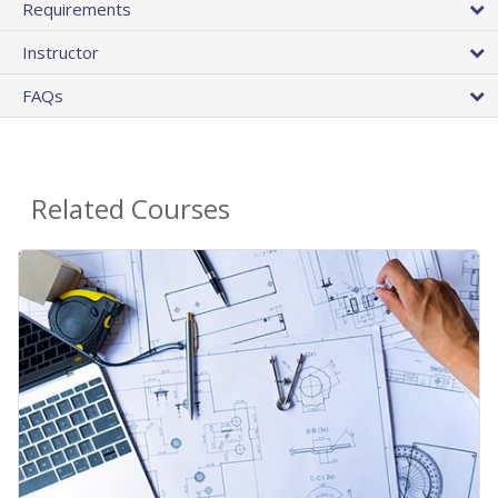
Requirements
Instructor
FAQs
Related Courses