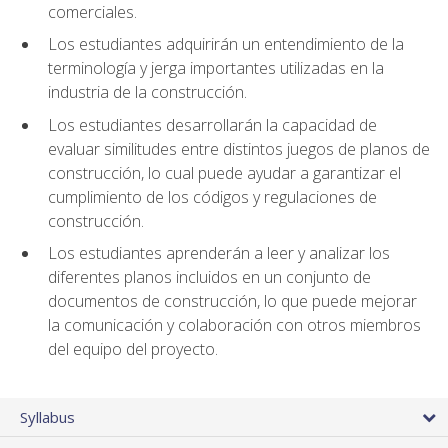
comerciales.
Los estudiantes adquirirán un entendimiento de la
terminología y jerga importantes utilizadas en la
industria de la construcción.
Los estudiantes desarrollarán la capacidad de
evaluar similitudes entre distintos juegos de planos de
construcción, lo cual puede ayudar a garantizar el
cumplimiento de los códigos y regulaciones de
construcción.
Los estudiantes aprenderán a leer y analizar los
diferentes planos incluidos en un conjunto de
documentos de construcción, lo que puede mejorar
la comunicación y colaboración con otros miembros
del equipo del proyecto.
Syllabus