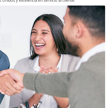
Unidos y excelencia en servicio al cliente.