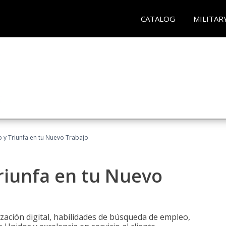
CATALOG
MILITAR
 y Triunfa en tu Nuevo Trabajo
riunfa en tu Nuevo
zación digital, habilidades de búsqueda de empleo,