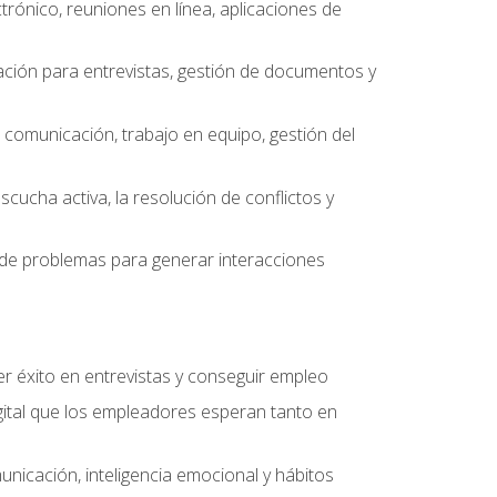
ctrónico, reuniones en línea, aplicaciones de
ción para entrevistas, gestión de documentos y
e comunicación, trabajo en equipo, gestión del
scucha activa, la resolución de conflictos y
ón de problemas para generar interacciones
r éxito en entrevistas y conseguir empleo
ital que los empleadores esperan tanto en
unicación, inteligencia emocional y hábitos