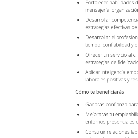
Fortalecer habilidades d
mensajería, organización
Desarrollar competenci
estrategias efectivas 
Desarrollar el profesion
tiempo, confiabilidad y e
Ofrecer un servicio al c
estrategias de fidelizaci
Aplicar inteligencia emo
laborales positivas y res
Cómo te beneficiarás
Ganarás confianza para 
Mejorarás tu empleabili
entornos presenciales
Construir relaciones lab