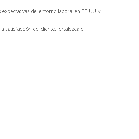
 expectativas del entorno laboral en EE. UU. y
 satisfacción del cliente, fortalezca el