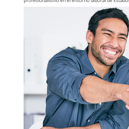
profesionalismo en el entorno laboral de Estados 