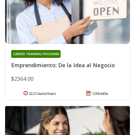
CAREER TRAINING PROGRAM
Emprendimiento: De la Idea al Negocio
$2364.00
222 Course Hours
12 Months