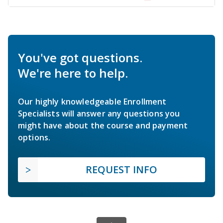
You've got questions.
We're here to help.
Our highly knowledgeable Enrollment
Specialists will answer any questions you
might have about the course and payment
options.
REQUEST INFO