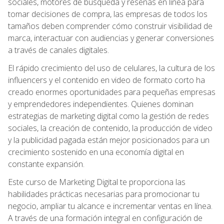
sociales, motores de búsqueda y reseñas en línea para
tomar decisiones de compra, las empresas de todos los
tamaños deben comprender cómo construir visibilidad de
marca, interactuar con audiencias y generar conversiones
a través de canales digitales.
El rápido crecimiento del uso de celulares, la cultura de los
influencers y el contenido en video de formato corto ha
creado enormes oportunidades para pequeñas empresas
y emprendedores independientes. Quienes dominan
estrategias de marketing digital como la gestión de redes
sociales, la creación de contenido, la producción de video
y la publicidad pagada están mejor posicionados para un
crecimiento sostenido en una economía digital en
constante expansión.
Este curso de Marketing Digital te proporciona las
habilidades prácticas necesarias para promocionar tu
negocio, ampliar tu alcance e incrementar ventas en línea.
A través de una formación integral en configuración de