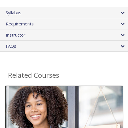
Syllabus
Requirements
Instructor
FAQs
Related Courses