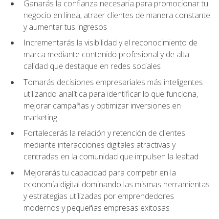
Ganarás la confianza necesaria para promocionar tu
negocio en línea, atraer clientes de manera constante
y aumentar tus ingresos
Incrementarás la visibilidad y el reconocimiento de
marca mediante contenido profesional y de alta
calidad que destaque en redes sociales
Tomarás decisiones empresariales más inteligentes
utilizando analítica para identificar lo que funciona,
mejorar campañas y optimizar inversiones en
marketing
Fortalecerás la relación y retención de clientes
mediante interacciones digitales atractivas y
centradas en la comunidad que impulsen la lealtad
Mejorarás tu capacidad para competir en la
economía digital dominando las mismas herramientas
y estrategias utilizadas por emprendedores
modernos y pequeñas empresas exitosas