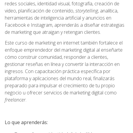
redes sociales, identidad visual, fotografía, creación de
video, planificación de contenido,
storytelling
, analítica,
herramientas de inteligencia artificial y anuncios en
Facebook e Instagram, aprenderás a diseñar estrategias
de marketing que atraigan y retengan clientes.
Este curso de marketing en internet también fortalece el
enfoque emprendedor del marketing digital al enseñarte
cómo construir comunidad, responder a clientes,
gestionar reseñas en línea y convertir la interacción en
ingresos. Con capacitación práctica específica por
plataforma y aplicaciones del mundo real, finalizarás
preparado para impulsar el crecimiento de tu propio
negocio u ofrecer servicios de marketing digital como
freelancer
.
Lo que aprenderás: