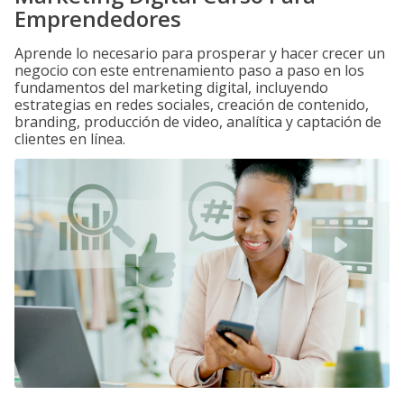
Emprendedores
Aprende lo necesario para prosperar y hacer crecer un
negocio con este entrenamiento paso a paso en los
fundamentos del marketing digital, incluyendo
estrategias en redes sociales, creación de contenido,
branding, producción de video, analítica y captación de
clientes en línea.