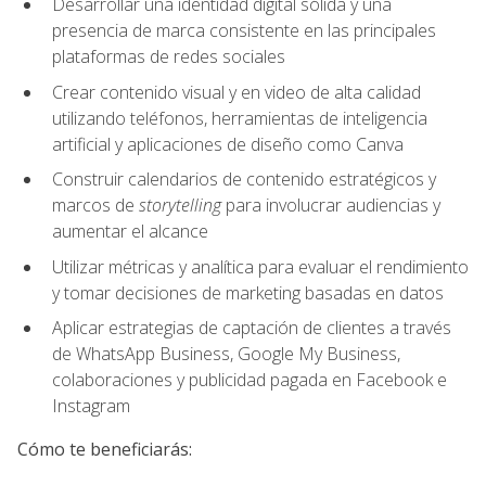
Desarrollar una identidad digital sólida y una
presencia de marca consistente en las principales
plataformas de redes sociales
Crear contenido visual y en video de alta calidad
utilizando teléfonos, herramientas de inteligencia
artificial y aplicaciones de diseño como Canva
Construir calendarios de contenido estratégicos y
marcos de
storytelling
para involucrar audiencias y
aumentar el alcance
Utilizar métricas y analítica para evaluar el rendimiento
y tomar decisiones de marketing basadas en datos
Aplicar estrategias de captación de clientes a través
de WhatsApp Business, Google My Business,
colaboraciones y publicidad pagada en Facebook e
Instagram
Cómo te beneficiarás: