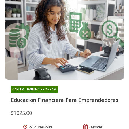
CAREER TRAINING PROGRAM
Educacion Financiera Para Emprendedores
$1025.00
55 Course Hours
3 Months