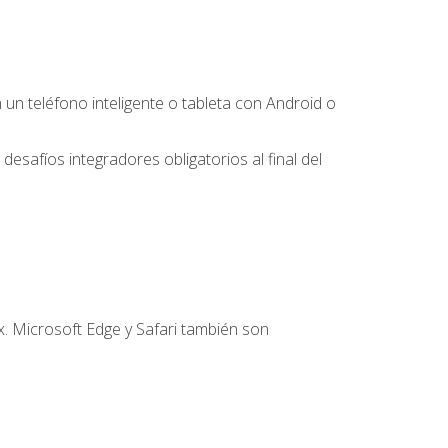
 teléfono inteligente o tableta con Android o
desafíos integradores obligatorios al final del
. Microsoft Edge y Safari también son