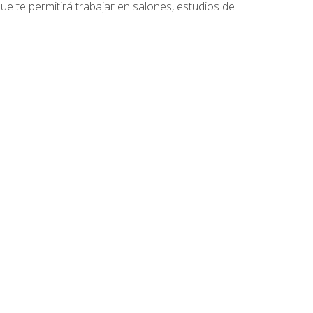
que te permitirá trabajar en salones, estudios de