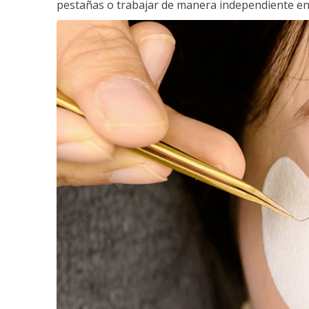
pestañas o trabajar de manera independiente en e