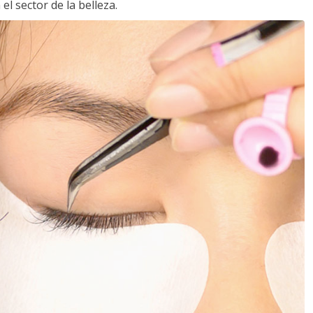
l sector de la belleza.