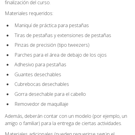
finalización del curso.
Materiales requeridos:
Maniquí de práctica para pestañas
Tiras de pestañas y extensiones de pestañas
Pinzas de precisión (tipo tweezers)
Parches para el área de debajo de los ojos
Adhesivo para pestañas
Guantes desechables
Cubrebocas desechables
Gorra desechable para el cabello
Removedor de maquillaje
Además, deberán contar con un modelo (por ejemplo, un
amigo o familiar) para la entrega de ciertas actividades.
Materiales adicionales (pueden requerirse según el