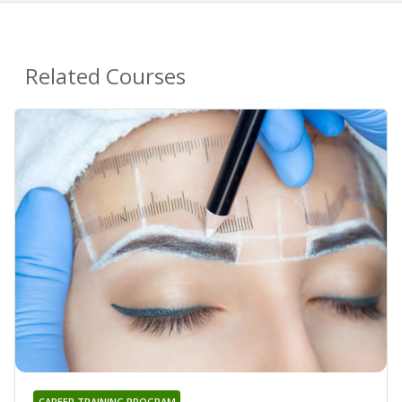
Related Courses
CAREER TRAINING PROGRAM