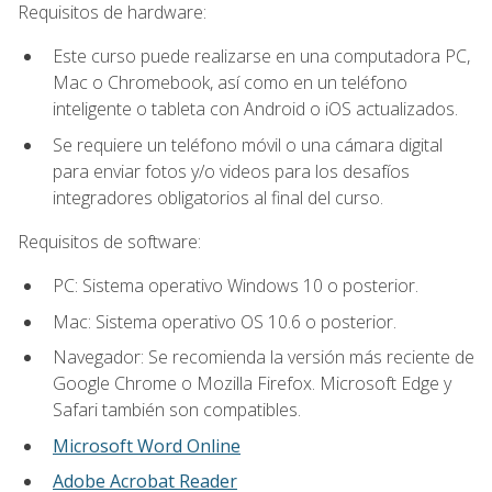
Requisitos de hardware:
Este curso puede realizarse en una computadora PC,
Mac o Chromebook, así como en un teléfono
inteligente o tableta con Android o iOS actualizados.
Se requiere un teléfono móvil o una cámara digital
para enviar fotos y/o videos para los desafíos
integradores obligatorios al final del curso.
Requisitos de software:
PC: Sistema operativo Windows 10 o posterior.
Mac: Sistema operativo OS 10.6 o posterior.
Navegador: Se recomienda la versión más reciente de
Google Chrome o Mozilla Firefox. Microsoft Edge y
Safari también son compatibles.
Microsoft Word Online
Adobe Acrobat Reader