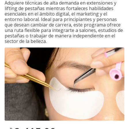
Adquiere técnicas de alta demanda en extensiones y
lifting de pestañas mientras fortaleces habilidades
esenciales en el ámbito digital, el marketing y el
entorno laboral. Ideal para principiantes y personas
que desean cambiar de carrera, este programa ofrece
una ruta flexible para integrarte a salones, estudios de
pestañas o trabajar de manera independiente en el
sector de la belleza.