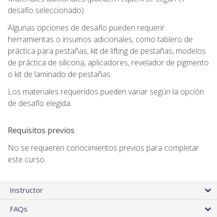
desafío seleccionado):
Algunas opciones de desafío pueden requerir
herramientas o insumos adicionales, como tablero de
práctica para pestañas, kit de lifting de pestañas, modelos
de práctica de silicona, aplicadores, revelador de pigmento
o kit de laminado de pestañas.
Los materiales requeridos pueden variar según la opción
de desafío elegida.
Requisitos previos
No se requieren conocimientos previos para completar
este curso.
Instructor
FAQs