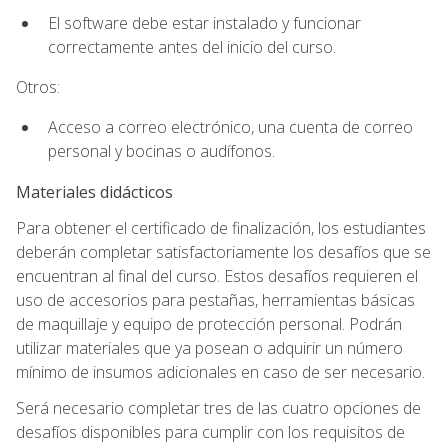
El software debe estar instalado y funcionar
correctamente antes del inicio del curso.
Otros:
Acceso a correo electrónico, una cuenta de correo
personal y bocinas o audífonos.
Materiales didácticos
Para obtener el certificado de finalización, los estudiantes
deberán completar satisfactoriamente los desafíos que se
encuentran al final del curso. Estos desafíos requieren el
uso de accesorios para pestañas, herramientas básicas
de maquillaje y equipo de protección personal. Podrán
utilizar materiales que ya posean o adquirir un número
mínimo de insumos adicionales en caso de ser necesario.
Será necesario completar tres de las cuatro opciones de
desafíos disponibles para cumplir con los requisitos de